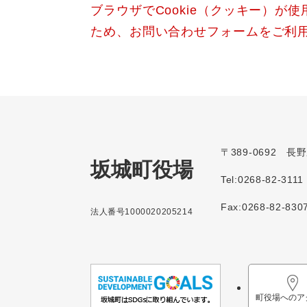
ブラウザでCookie（クッキー）が
ため、お問い合わせフォームをご利
〒389-0692 
坂城町役場
Tel:0268-82-3111
Fax:0268-82-830
法人番号1000020205214
町役場へのア