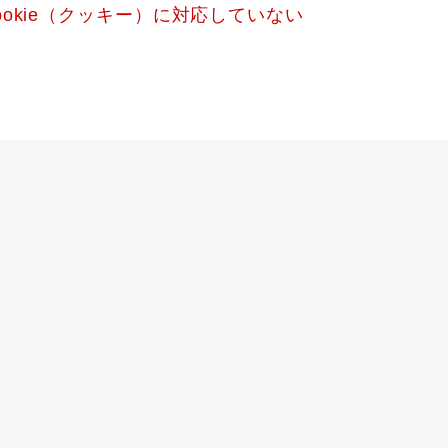
okie（クッキー）に対応していない