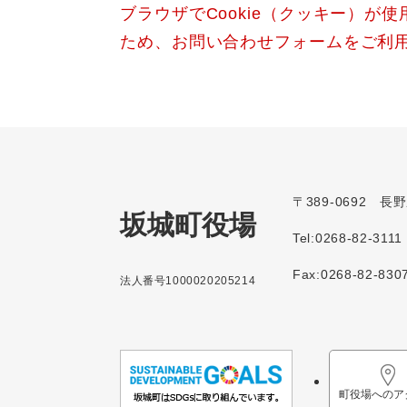
ブラウザでCookie（クッキー）が
ため、お問い合わせフォームをご利
〒389-0692 
坂城町役場
Tel:0268-82-3111
Fax:0268-82-830
法人番号1000020205214
町役場へのア