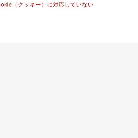
okie（クッキー）に対応していない