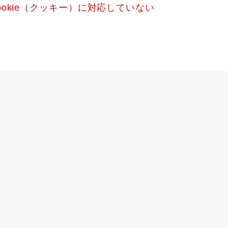
okie（クッキー）に対応していない