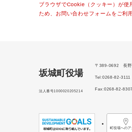
ブラウザでCookie（クッキー）が
ため、お問い合わせフォームをご利
〒389-0692 
坂城町役場
Tel:0268-82-3111
Fax:0268-82-830
法人番号1000020205214
町役場へのア