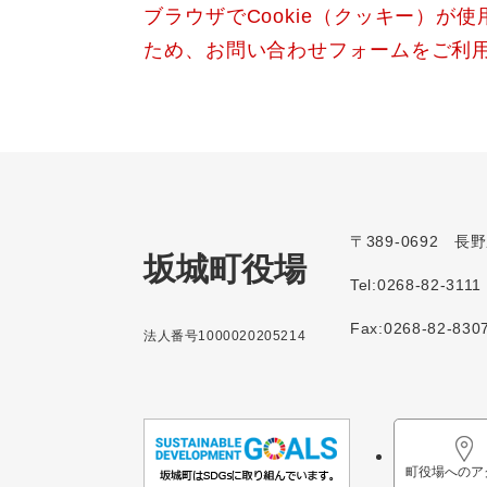
ブラウザでCookie（クッキー）が
ため、お問い合わせフォームをご利
〒389-0692 
坂城町役場
Tel:0268-82-3111
Fax:0268-82-830
法人番号1000020205214
町役場へのア