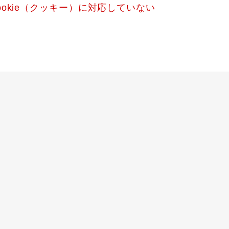
okie（クッキー）に対応していない