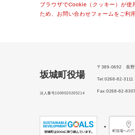
ブラウザでCookie（クッキー）が
ため、お問い合わせフォームをご利
〒389-0692 
坂城町役場
Tel:0268-82-3111
Fax:0268-82-830
法人番号1000020205214
町役場へのア