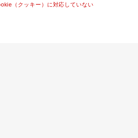
okie（クッキー）に対応していない