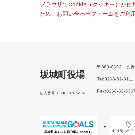
ブラウザでCookie（クッキー）が
ため、お問い合わせフォームをご利
〒389-0692 
坂城町役場
Tel:0268-82-3111
Fax:0268-82-830
法人番号1000020205214
町役場へのア