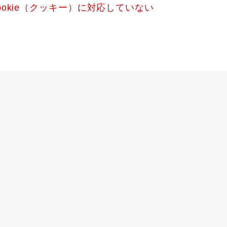
okie（クッキー）に対応していない