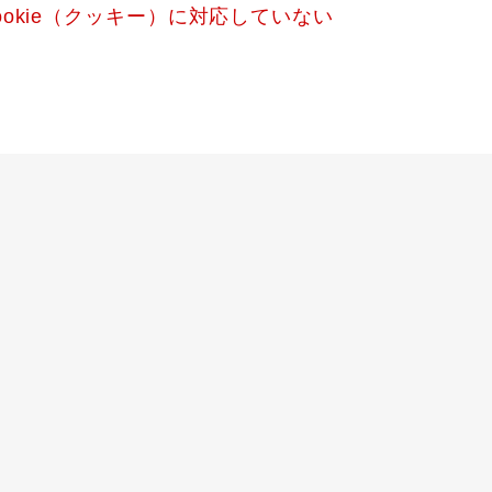
okie（クッキー）に対応していない