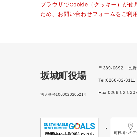
ブラウザでCookie（クッキー）が
ため、お問い合わせフォームをご利
〒389-0692 
坂城町役場
Tel:0268-82-3111
Fax:0268-82-830
法人番号1000020205214
町役場へのア