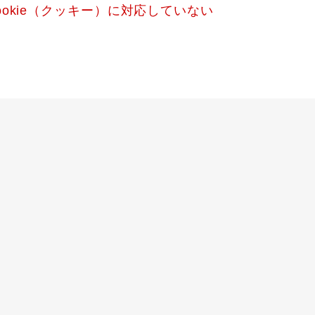
okie（クッキー）に対応していない