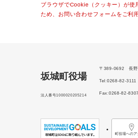
ブラウザでCookie（クッキー）が
ため、お問い合わせフォームをご利
〒389-0692 
坂城町役場
Tel:0268-82-3111
Fax:0268-82-830
法人番号1000020205214
町役場へのア