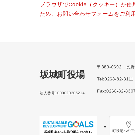
ブラウザでCookie（クッキー）が
ため、お問い合わせフォームをご利
〒389-0692 
坂城町役場
Tel:0268-82-3111
Fax:0268-82-830
法人番号1000020205214
町役場へのア