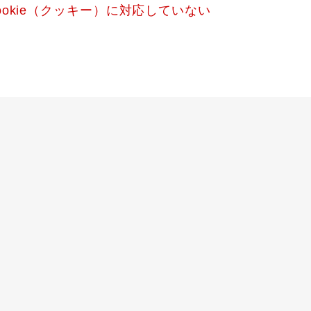
okie（クッキー）に対応していない