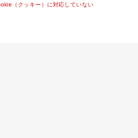
okie（クッキー）に対応していない