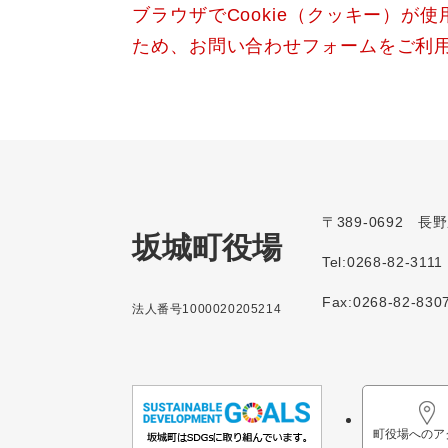
ブラウザでCookie（クッキー）が
ため、お問い合わせフォームをご利
〒389-0692 
坂城町役場
Tel:0268-82-3111
Fax:0268-82-830
法人番号1000020205214
町役場へのア