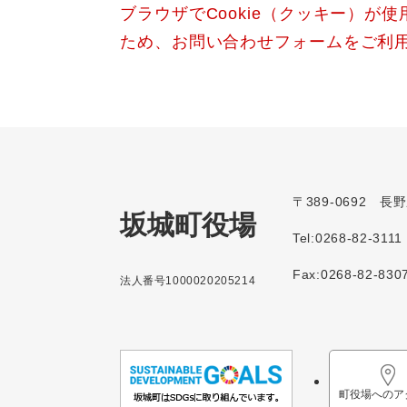
ブラウザでCookie（クッキー）が
ため、お問い合わせフォームをご利
〒389-0692 
坂城町役場
Tel:0268-82-3111
Fax:0268-82-830
法人番号1000020205214
町役場へのア