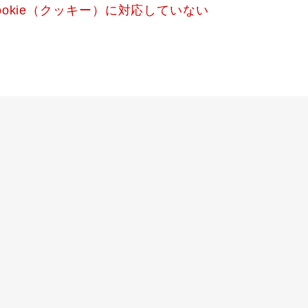
okie（クッキー）に対応していない