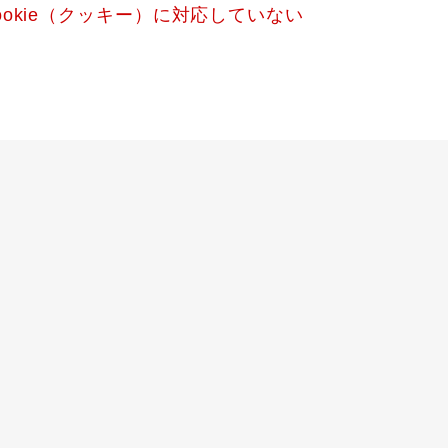
okie（クッキー）に対応していない