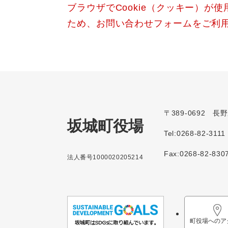
ブラウザでCookie（クッキー）が
ため、お問い合わせフォームをご利
〒389-0692 
坂城町役場
Tel:0268-82-3111
Fax:0268-82-830
法人番号1000020205214
町役場へのア