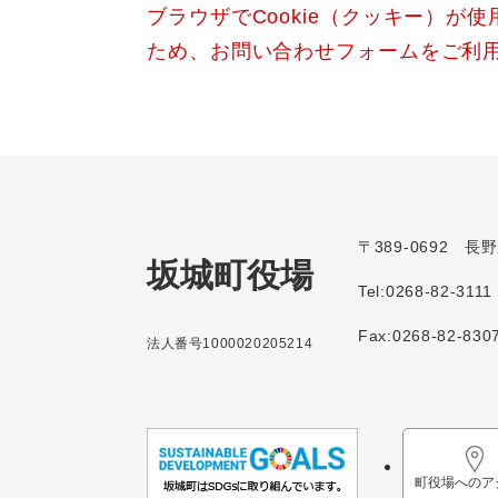
ブラウザでCookie（クッキー）が
ため、お問い合わせフォームをご利
〒389-0692 
坂城町役場
Tel:0268-82-3111
Fax:0268-82-830
法人番号1000020205214
町役場へのア