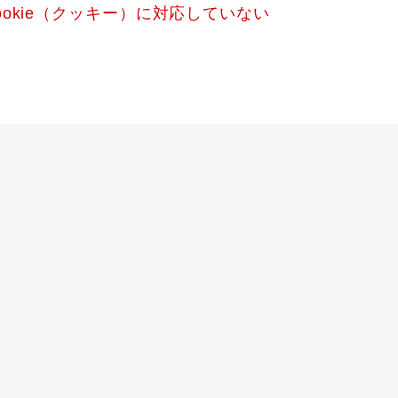
okie（クッキー）に対応していない